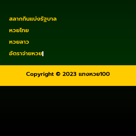
สลากกินแบ่งรัฐบาล
หวยไทย
หวยลาว
อัตราจ่ายหวย
Copyright © 2023
แทงหวย100