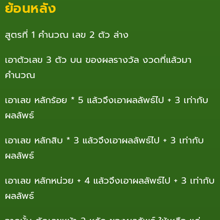
ย้อนหลัง
สูตรที่ 1 คำนวณ เลข 2 ตัว ล่าง
เอาตัวเลข 3 ตัว บน ของผลรางวัล งวดที่แล้วมา
คำนวณ
เอาเลข หลักร้อย * 5 แล้วจึงเอาผลลัพธ์ไป + 3 เท่ากับ
ผลลัพธ์
เอาเลข หลักสิบ * 3 แล้วจึงเอาผลลัพธ์ไป + 3 เท่ากับ
ผลลัพธ์
เอาเลข หลักหน่วย + 4 แล้วจึงเอาผลลัพธ์ไป + 3 เท่ากับ
ผลลัพธ์