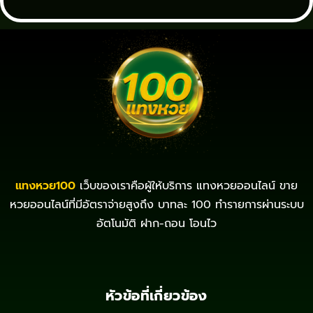
แทงหวย100
เว็บของเราคือผู้ให้บริการ แทงหวยออนไลน์ ขาย
หวยออนไลน์ที่มีอัตราจ่ายสูงถึง บาทละ 100 ทำรายการผ่านระบบ
อัตโนมัติ ฝาก-ถอน โอนไว
หัวข้อที่เกี่ยวข้อง