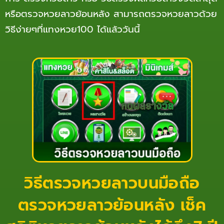
หรือตรวจหวยลาวย้อนหลัง สามารถตรวจหวยลาวด้วย
วิธีง่ายๆที่แทงหวย100 ได้แล้ววันนี้
วิธีตรวจหวยลาวบนมือถือ
ตรวจหวยลาวย้อนหลัง เช็ค