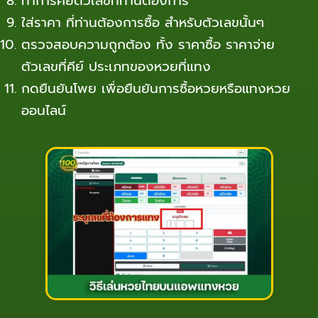
ทำการคีย์ตัวเลขที่ท่านต้องการ
ใส่ราคา ที่ท่านต้องการซื้อ สำหรับตัวเลขนั้นๆ
ตรวจสอบความถูกต้อง ทั้ง ราคาซื้อ ราคาจ่าย
ตัวเลขที่คีย์ ประเภทของหวยที่แทง
กดยืนยันโพย เพื่อยืนยันการซื้อหวยหรือแทงหวย
ออนไลน์