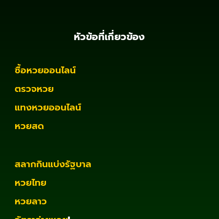
หัวข้อที่เกี่ยวข้อง
ซื้อหวยออนไลน์
ตรวจหวย
แทงหวยออนไลน์
หวยสด
สลากกินแบ่งรัฐบาล
หวยไทย
หวยลาว