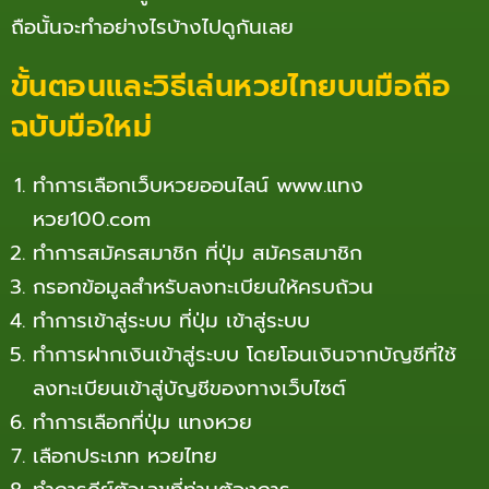
ถือนั้นจะทำอย่างไรบ้างไปดูกันเลย
ขั้นตอนและวิธีเล่นหวยไทยบนมือถือ
ฉบับมือใหม่
ทำการเลือกเว็บหวยออนไลน์ www.แทง
หวย100.com
ทำการสมัครสมาชิก ที่ปุ่ม สมัครสมาชิก
กรอกข้อมูลสำหรับลงทะเบียนให้ครบถ้วน
ทำการเข้าสู่ระบบ ที่ปุ่ม เข้าสู่ระบบ
ทำการฝากเงินเข้าสู่ระบบ โดยโอนเงินจากบัญชีที่ใช้
ลงทะเบียนเข้าสู่บัญชีของทางเว็บไซต์
ทำการเลือกที่ปุ่ม แทงหวย
เลือกประเภท หวยไทย