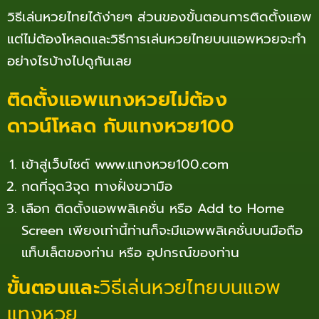
วิธีเล่นหวยไทยได้ง่ายๆ ส่วนของขั้นตอนการติดตั้งแอพ
แต่ไม่ต้องโหลดและวิธีการเล่นหวยไทยบนแอพหวยจะทำ
อย่างไรบ้างไปดูกันเลย
ติดตั้งแอพแทงหวยไม่ต้อง
ดาวน์โหลด กับแทงหวย100
เข้าสู่เว็บไซต์ www.แทงหวย100.com
กดที่จุด3จุด ทางฝั่งขวามือ
เลือก ติดตั้งแอพพลิเคชั่น หรือ Add to Home
Screen เพียงเท่านี้ท่านก็จะมีแอพพลิเคชั่นบนมือถือ
แท็บเล็ตของท่าน หรือ อุปกรณ์ของท่าน
ขั้นตอนและ
วิธีเล่นหวยไทยบนแอพ
แทงหวย