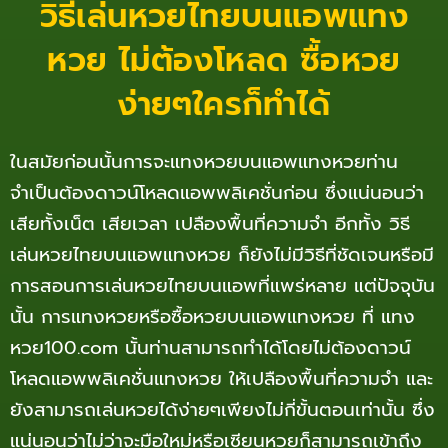
วิธีเล่นหวยไทยบนแอพแทง
หวย ไม่ต้องโหลด ซื้อหวย
ง่ายๆใครก็ทำได้
ในสมัยก่อนนั้นการจะแทงหวยบนแอพแทงหวยท่าน
จำเป็นต้องดาวน์โหลดแอพพลิเคชั่นก่อน ซึ่งแน่นอนว่า
เสียทั้งเน็ต เสียเวลา เปลืองพื้นที่ความจำ อีกทั้ง วิธี
เล่นหวยไทยบนแอพแทงหวย ก็ยังไม่มีวิธีที่ชัดเจนหรือมี
การสอนการเล่นหวยไทยบนแอพที่แพร่หลาย แต่ปัจจุบัน
นั้น การแทงหวยหรือซื้อหวยบนแอพแทงหวย ที่ แทง
หวย100.com นั้นท่านสามารถทำได้โดยไม่ต้องดาวน์
โหลดแอพพลิเคชั่นแทงหวย ให้เปลืองพื้นที่ความจำ และ
ยังสามารถเล่นหวยได้ง่ายๆเพียงไม่กี่ขั้นตอนเท่านั้น ซึ่ง
แน่นอนว่าไม่ว่าจะมือใหม่หรือเซียนหวยก็สามารถเข้าถึง