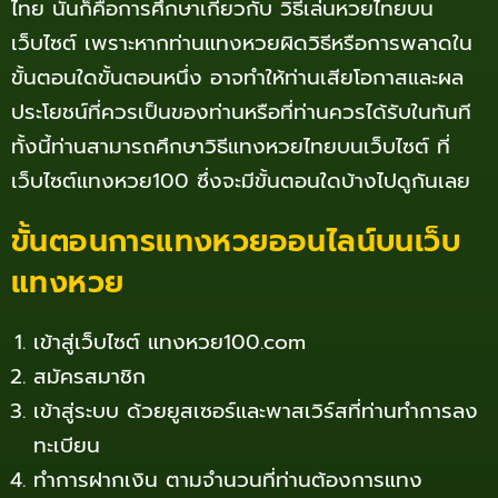
ไทย นั่นก็คือการศึกษาเกี่ยวกับ วิธีเล่นหวยไทยบน
เว็บไซต์ เพราะหากท่านแทงหวยผิดวิธีหรือการพลาดใน
ขั้นตอนใดขั้นตอนหนึ่ง อาจทำให้ท่านเสียโอกาสและผล
ประโยชน์ที่ควรเป็นของท่านหรือที่ท่านควรได้รับในทันที
ทั้งนี้ท่านสามารถศึกษาวิธีแทงหวยไทยบนเว็บไซต์ ที่
เว็บไซต์แทงหวย100 ซึ่งจะมีขั้นตอนใดบ้างไปดูกันเลย
ขั้นตอนการแทงหวยออนไลน์บนเว็บ
แทงหวย
เข้าสู่เว็บไซต์ แทงหวย100.com
สมัครสมาชิก
เข้าสู่ระบบ ด้วยยูสเซอร์และพาสเวิร์สที่ท่านทำการลง
ทะเบียน
ทำการฝากเงิน ตามจำนวนที่ท่านต้องการแทง