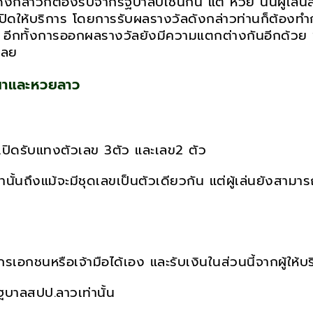
ังกล่าวก็ต้องรับจากรัฐบาลบเช่นกัน แต่ หวย นั้นผู้เล่
ี่เปิดให้บริการ โดยการรับผลรางวัลดังกล่าวท่านก็ต้อง
เอง อีกทั้งการออกผลรางวัลยังมีความแตกต่างกันอีกด้วย
เลย
นาและหวยลาว
เปิดรับแทงตัวเลข 3ตัว และเลข2 ตัว
ึงแม้จะมีชุดเลขเป็นตัวเดียวกัน แต่ผู้เล่นยังสามารถ
รเอกชนหรือเจ้ามือได้เอง และรับเงินในส่วนนี้จากผู้ให้
ฐบาลสปป.ลาวเท่านั้น