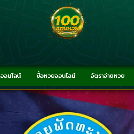
ออนไลน์
ซื้อหวยออนไลน์
อัตราจ่ายหวย