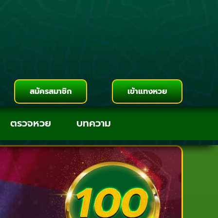
สมัครสมาชิก
เข้าแทงหวย
ตรวจหวย
บทความ