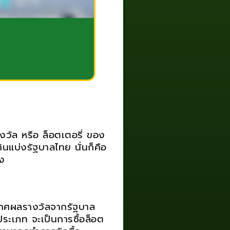
วัล หรือ ล็อตเตอรี่ ของ
ินแบ่งรัฐบาลไทย นั่นก็คือ
ง
ะกาศผลรางวัลจากรัฐบาล
ประเภท จะเป็นการซื้อล็อต