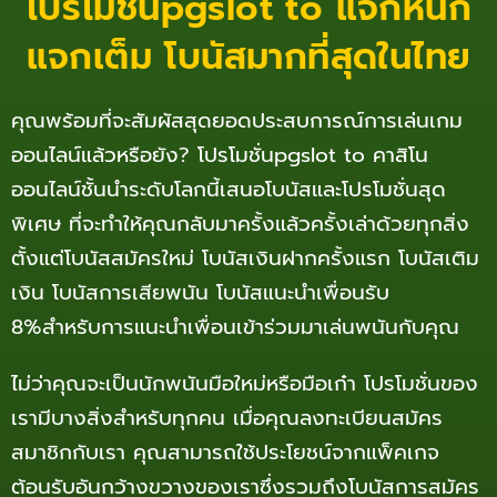
โปรโมชั่นpgslot to แจกหนัก
แจกเต็ม โบนัสมากที่สุดในไทย
คุณพร้อมที่จะสัมผัสสุดยอดประสบการณ์การเล่นเกม
ออนไลน์แล้วหรือยัง? โปรโมชั่นpgslot to คาสิโน
ออนไลน์ชั้นนำระดับโลกนี้เสนอโบนัสและโปรโมชั่นสุด
พิเศษ ที่จะทำให้คุณกลับมาครั้งแล้วครั้งเล่าด้วยทุกสิ่ง
ตั้งแต่โบนัสสมัครใหม่ โบนัสเงินฝากครั้งแรก โบนัสเติม
เงิน โบนัสการเสียพนัน โบนัสแนะนำเพื่อนรับ
8%สำหรับการแนะนำเพื่อนเข้าร่วมมาเล่นพนันกับคุณ
ไม่ว่าคุณจะเป็นนักพนันมือใหม่หรือมือเก๋า โปรโมชั่นของ
เรามีบางสิ่งสำหรับทุกคน เมื่อคุณลงทะเบียนสมัคร
สมาชิกกับเรา คุณสามารถใช้ประโยชน์จากแพ็คเกจ
ต้อนรับอันกว้างขวางของเราซึ่งรวมถึงโบนัสการสมัคร