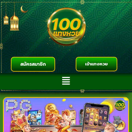
สมัครสมาชิก
เข้าแทงหวย