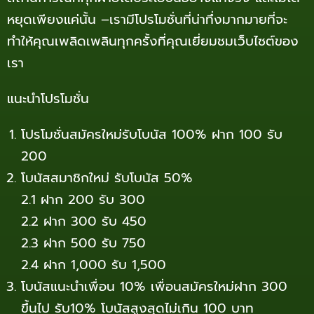
หยุดเพียงแค่นั้น –เรามีโปรโมชั่นที่น่าทึ่งมากมายที่จะ
ทำให้คุณเพลิดเพลินทุกครั้งที่คุณเยี่ยมชมเว็บไซต์ของ
เรา
แนะนำโปรโมชั่น
โปรโมชั่นสมัครใหม่รับโบนัส 100% ฝาก 100 รับ
200
โบนัสสมาชิกใหม่ รับโบนัส 50%
2.1 ฝาก 200 รับ 300
2.2 ฝาก 300 รับ 450
2.3 ฝาก 500 รับ 750
2.4 ฝาก 1,000 รับ 1,500
โบนัสแนะนำเพื่อน 10% เพื่อนสมัครใหม่ฝาก 300
ขึ้นไป รับ10% โบนัสสูงสุดไม่เกิน 100 บาท