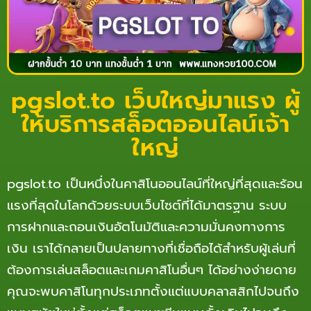
pgslot.to เว็บใหญ่มาแรง ผู้
ให้บริการสล็อตออนไลน์เจ้า
ใหญ่
pgslot.to เป็นหนึ่งในคาสิโนออนไลน์ที่ใหญ่ที่สุดและร้อน
แรงที่สุดในโลกด้วยระบบเว็บไซต์ที่ได้มาตรฐาน ระบบ
การฝากและถอนเงินอัตโนมัติและความมั่นคงทางการ
เงิน เราได้กลายเป็นปลายทางที่เชื่อถือได้สำหรับผู้เล่นที่
ต้องการเล่นสล็อตและเกมคาสิโนอื่นๆ ได้อย่างง่ายดาย
คุณจะพบคาสิโนทุกประเภทตั้งแต่แบบคลาสสิกไปจนถึง