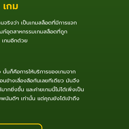
0 เกม
านจริงว่า เป็นเกมสล็อตที่มีการแจก
ัณฑ์อุตสาหกรรมเกมสล็อตที่ถูก
0 เกมอีกด้วย
ว นั้นก็คือการให้บริการของเกมจาก
ค่อนข้างเลื่องลือกันเลยทีเดียว มันจึง
ิ่งขึ้น และค่ายเกมนี้ไม่ได้เพิ่งเป็น
นันดีๆ เท่านั้น แต่คุณยังได้เข้าถึง