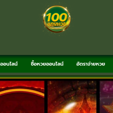
ออนไลน์
ซื้อหวยออนไลน์
อัตราจ่ายหวย