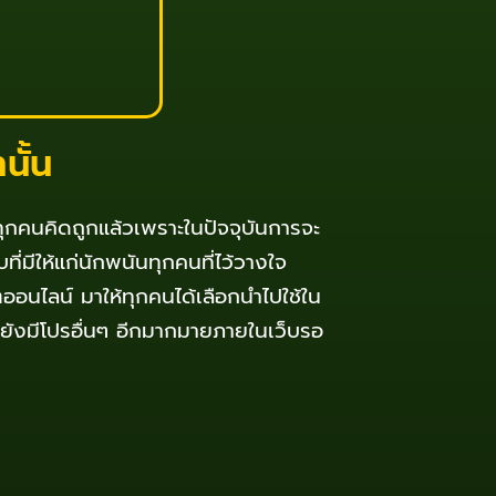
นั้น
 ทุกคนคิดถูกแล้วเพราะในปัจจุบันการจะ
่มีให้แก่นักพนันทุกคนที่ไว้วางใจ
ออนไลน์ มาให้ทุกคนได้เลือกนำไปใช้ใน
ก็ยังมีโปรอื่นๆ อีกมากมายภายในเว็บรอ