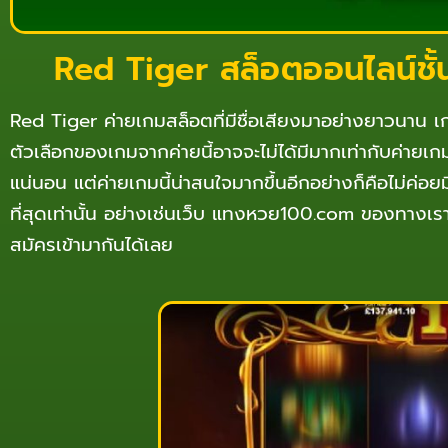
Red Tiger สล็อตออนไลน์ชั้
Red Tiger ค่ายเกมสล็อตที่มีชื่อเสียงมาอย่างยาวนาน เ
ตัวเลือกของเกมจากค่ายนี้อาจจะไม่ได้มีมากเท่ากับค่ายเ
แน่นอน แต่ค่ายเกมนี้น่าสนใจมากขึ้นอีกอย่างก็คือไม่ค่อยม
ที่สุดเท่านั้น อย่างเช่นเว็บ แทงหวย100.com ของทางเราท
สมัครเข้ามากันได้เลย